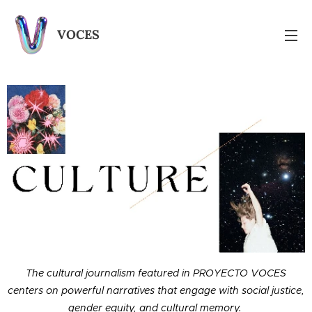
VOCES
The cultural journalism featured in PROYECTO VOCES
centers on powerful narratives that engage with social justice,
gender equity, and cultural memory.