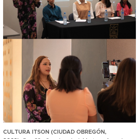
CULTURA ITSON (CIUDAD OBREGÓN,