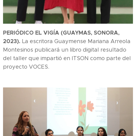
PERIÓDICO EL VIGÍA (GUAYMAS, SONORA,
2023).
La escritora Guaymense Mariana Arreola
Montesinos publicará un libro digital resultado
del taller que impartió en ITSON como parte del
proyecto VOCES.