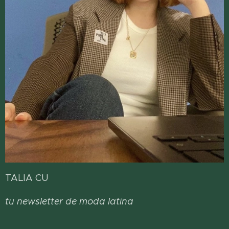
TALIA CU
tu newsletter de moda latina