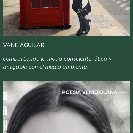
VANE AGUILAR
compartiendo la moda consciente, ética y
amigable con el medio ambiente.