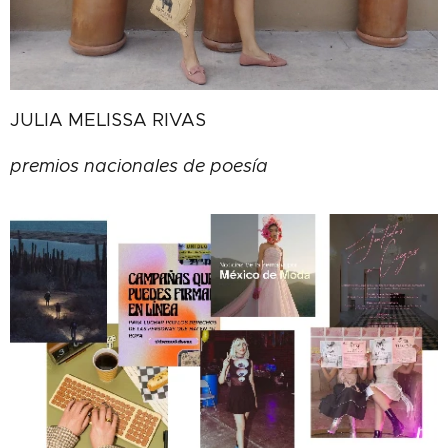
JULIA MELISSA RIVAS
premios nacionales de poesía