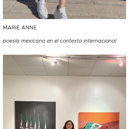
MARIE ANNE
poesía mexicana en el contexto internacional