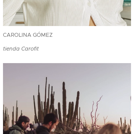
CAROLINA GÓMEZ
tienda Carofit