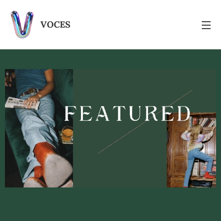
VOCES