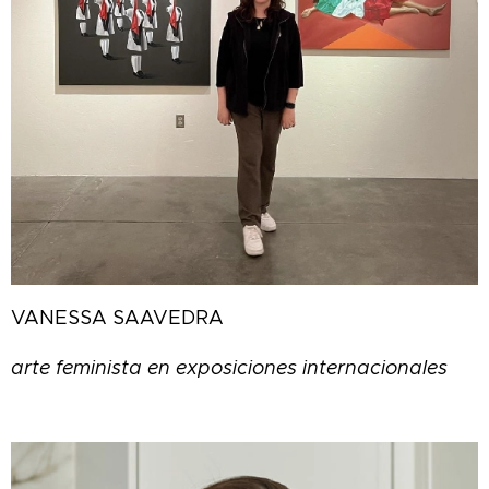
VANESSA SAAVEDRA
arte feminista en exposiciones internacionales