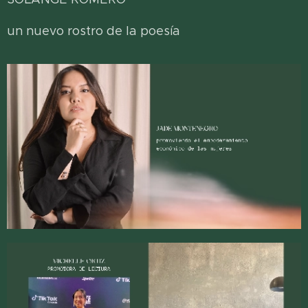
un nuevo rostro de la poesía