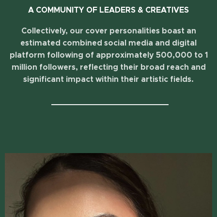
A COMMUNITY OF LEADERS & CREATIVES
Collectively, our cover personalities boast an
estimated combined social media and digital
platform following of approximately 500,000 to 1
million followers, reflecting their broad reach and
significant impact within their artistic fields.
______________________