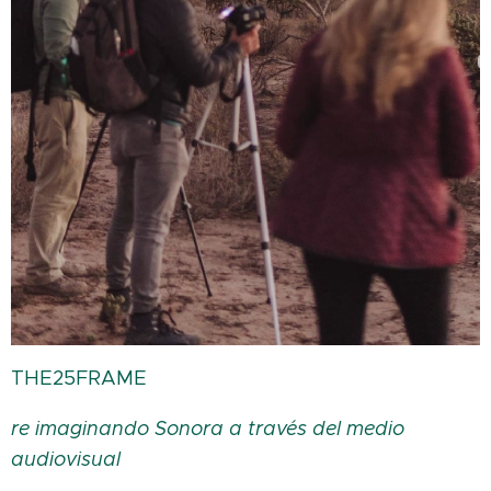
THE25FRAME
re imaginando Sonora a través del medio
audiovisual