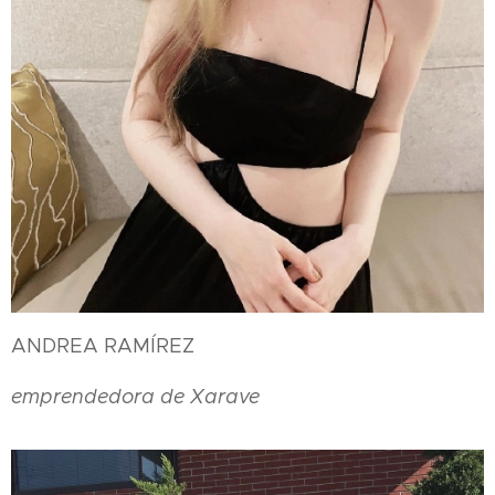
ANDREA RAMÍREZ
emprendedora de Xarave