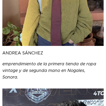
ANDREA SÁNCHEZ
emprendimiento de la primera tienda de ropa
vintage y de segunda mano en Nogales,
Sonora.