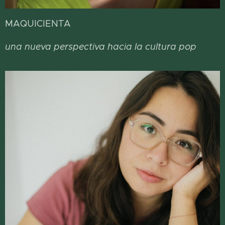
MAQUICIENTA
una nueva perspectiva hacia la cultura pop