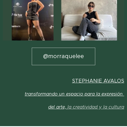
@morraquelee
STEPHANIE AVALOS
transformando un espacio para la expresión
del arte,
la creatividad y la cultura