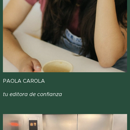
PAOLA CAROLA
tu editora de confianza