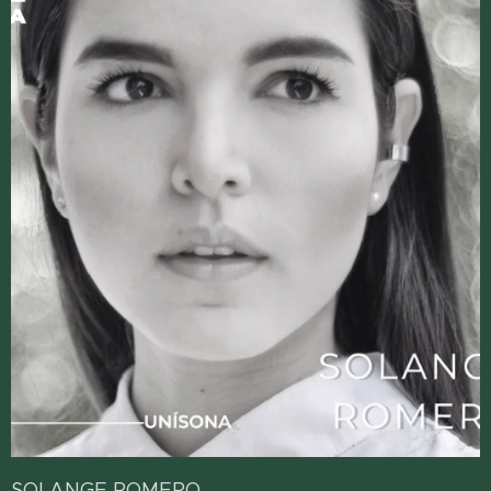
SOLANGE ROMERO