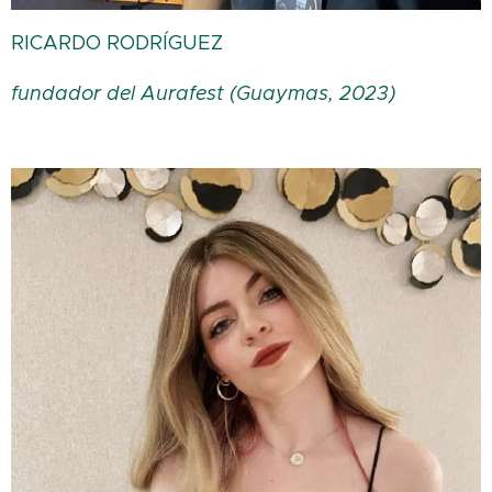
RICARDO RODRÍGUEZ
fundador del Aurafest (Guaymas, 2023)