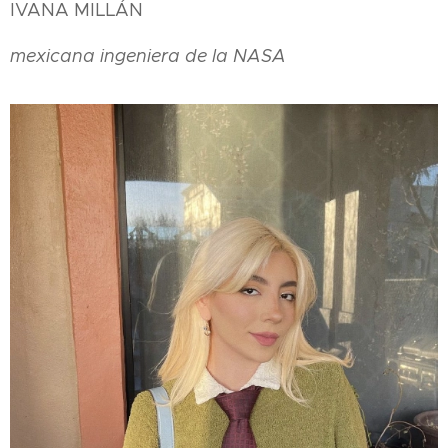
IVANA MILLÁN
mexicana ingeniera de la NASA