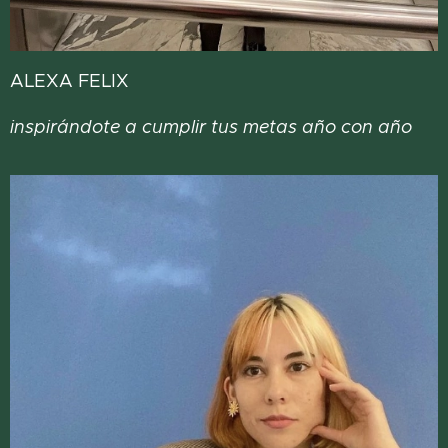
ALEXA FELIX
inspirándote a cumplir tus metas año con año