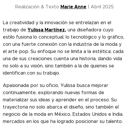
Marie Anne
Realización & Texto
| Abril 2025
La creatividad y la innovación se entrelazan en el
Yulissa Martínez,
trabajo de
una diseñadora cuyo
estilo fusiona lo conceptual, lo tecnológico y lo gráfico,
con una fuerte conexión con la industria de la moda y
el arte pop. Su enfoque no se limita a la estética; cada
una de sus creaciones cuenta una historia, dando vida
no solo a su visión, sino también a la de quienes se
identifican con su trabajo.
Apasionada por su oficio, Yulissa busca mejorar
continuamente, explorando nuevas formas de
materializar sus ideas y aprender en el proceso. Su
trayectoria no solo abarca el diseño, sino también el
negocio de la moda en México, Estados Unidos e India,
mercados en los que ha logrado posicionar su talento.