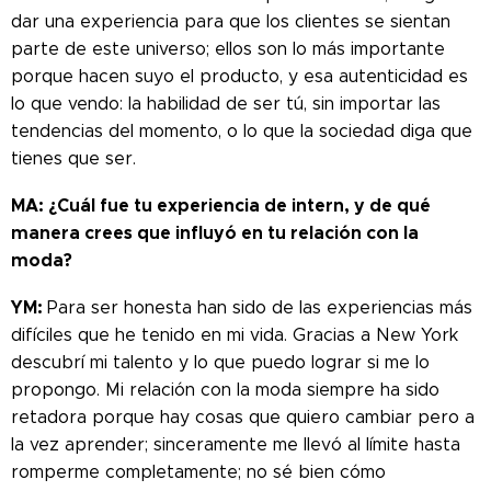
dar una experiencia para que los clientes se sientan
parte de este universo; ellos son lo más importante
porque hacen suyo el producto, y esa autenticidad es
lo que vendo: la habilidad de ser tú, sin importar las
tendencias del momento, o lo que la sociedad diga que
tienes que ser.
MA: ¿Cuál fue tu experiencia de intern, y de qué
manera crees que influyó en tu relación con la
moda?
YM:
Para ser honesta han sido de las experiencias más
difíciles que he tenido en mi vida. Gracias a New York
descubrí mi talento y lo que puedo lograr si me lo
propongo. Mi relación con la moda siempre ha sido
retadora porque hay cosas que quiero cambiar pero a
la vez aprender; sinceramente me llevó al límite hasta
romperme completamente; no sé bien cómo