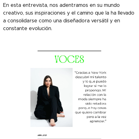
En esta entrevista, nos adentramos en su mundo
creativo, sus inspiraciones y el camino que la ha llevado
a consolidarse como una diseñadora versátil y en
constante evolución.