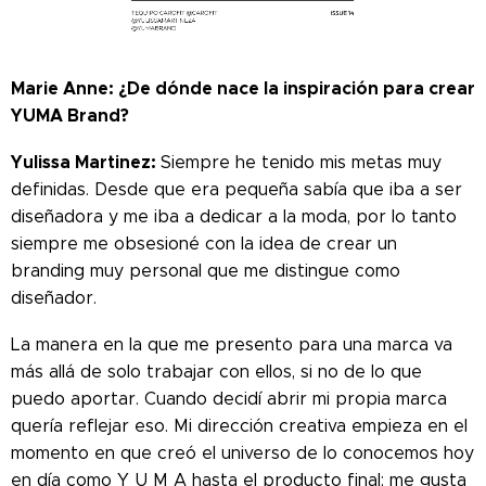
Marie Anne: ¿De dónde nace la inspiración para crear
YUMA Brand?
Yulissa Martinez:
Siempre he tenido mis metas muy
definidas. Desde que era pequeña sabía que iba a ser
diseñadora y me iba a dedicar a la moda, por lo tanto
siempre me obsesioné con la idea de crear un
branding muy personal que me distingue como
diseñador.
La manera en la que me presento para una marca va
más allá de solo trabajar con ellos, si no de lo que
puedo aportar. Cuando decidí abrir mi propia marca
quería reflejar eso. Mi dirección creativa empieza en el
momento en que creó el universo de lo conocemos hoy
en día como Y U M A hasta el producto final; me gusta