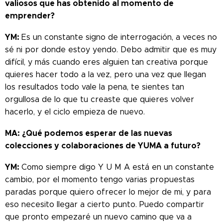
valiosos que has obtenido al momento de
emprender?
YM:
Es un constante signo de interrogación, a veces no
sé ni por donde estoy yendo. Debo admitir que es muy
difícil, y más cuando eres alguien tan creativa porque
quieres hacer todo a la vez, pero una vez que llegan
los resultados todo vale la pena, te sientes tan
orgullosa de lo que tu creaste que quieres volver
hacerlo, y el ciclo empieza de nuevo.
MA: ¿Qué podemos esperar de las nuevas
colecciones y colaboraciones de YUMA a futuro?
YM:
Como siempre digo Y U M A está en un constante
cambio, por el momento tengo varias propuestas
paradas porque quiero ofrecer lo mejor de mi, y para
eso necesito llegar a cierto punto. Puedo compartir
que pronto empezaré un nuevo camino que va a