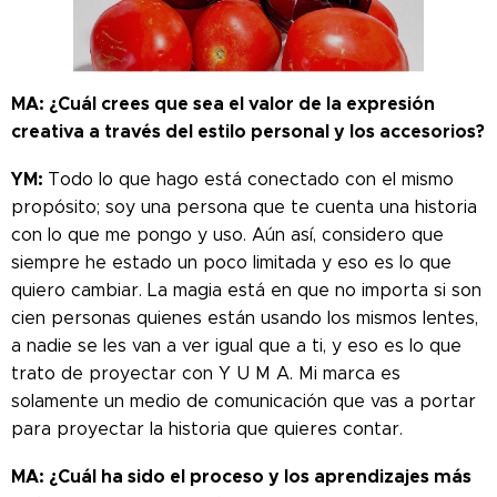
MA: ¿Cuál crees que sea el valor de la expresión
creativa a través del estilo personal y los accesorios?
YM:
Todo lo que hago está conectado con el mismo
propósito; soy una persona que te cuenta una historia
con lo que me pongo y uso. Aún así, considero que
siempre he estado un poco limitada y eso es lo que
quiero cambiar. La magia está en que no importa si son
cien personas quienes están usando los mismos lentes,
a nadie se les van a ver igual que a ti, y eso es lo que
trato de proyectar con Y U M A. Mi marca es
solamente un medio de comunicación que vas a portar
para proyectar la historia que quieres contar.
MA: ¿Cuál ha sido el proceso y los aprendizajes más