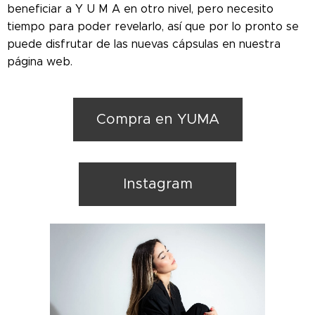
beneficiar a Y U M A en otro nivel, pero necesito
tiempo para poder revelarlo, así que por lo pronto se
puede disfrutar de las nuevas cápsulas en nuestra
página web.
Compra en YUMA
Instagram