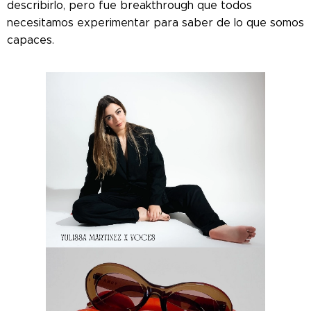
describirlo, pero fue breakthrough que todos
necesitamos experimentar para saber de lo que somos
capaces.