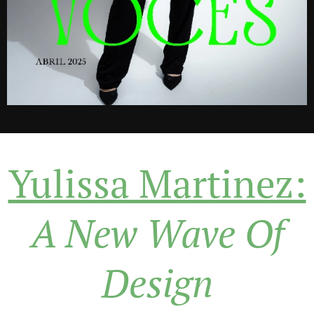
Yulissa Martinez:
A New Wave Of
Design