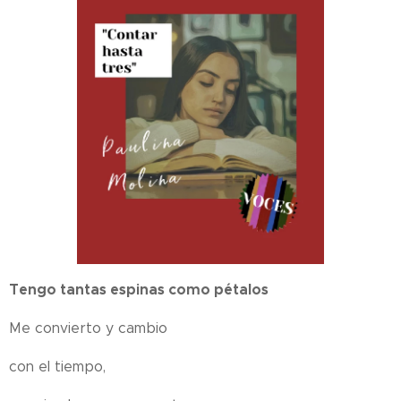
Tengo tantas espinas como pétalos
Me convierto y cambio
con el tiempo,