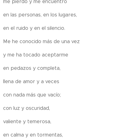
me pierdo y me encuentro
en las personas, en los lugares,
en el ruido y en el silencio.
Me he conocido más de una vez
y me ha tocado aceptarme
en pedazos y completa,
llena de amor y a veces
con nada más que vacío;
con luz y oscuridad,
valiente y temerosa,
en calma y en tormentas,