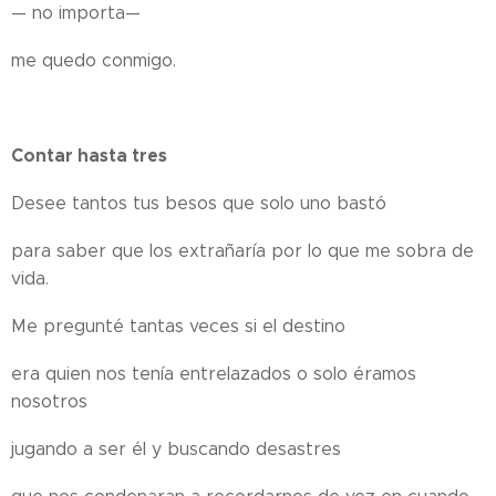
— no importa—
me quedo conmigo.
Contar hasta tres
Desee tantos tus besos que solo uno bastó
para saber que los extrañaría por lo que me sobra de
vida.
Me pregunté tantas veces si el destino
era quien nos tenía entrelazados o solo éramos
nosotros
jugando a ser él y buscando desastres