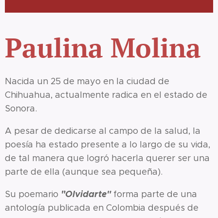
Paulina Molina
Nacida un 25 de mayo en la ciudad de
Chihuahua, actualmente radica en el estado de
Sonora.
A pesar de dedicarse al campo de la salud, la
poesía ha estado presente a lo largo de su vida,
de tal manera que logró hacerla querer ser una
parte de ella (aunque sea pequeña).
¨"Olvidarte"
Su poemario
forma parte de una
antología publicada en Colombia después de