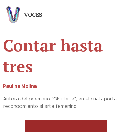
VOCES
Contar hasta
tres
Paulina Molina
Autora del poemario "Olvidarte", en el cual aporta
reconocimiento al arte femenino.