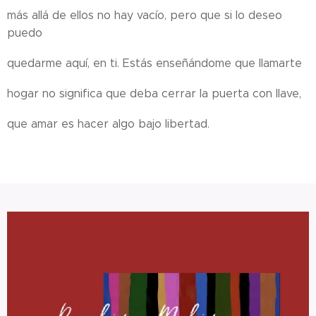
más allá de ellos no hay vacío, pero que si lo deseo
puedo
quedarme aquí, en ti. Estás enseñándome que llamarte
hogar no significa que deba cerrar la puerta con llave,
que amar es hacer algo bajo libertad.