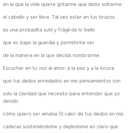
en la que la vida quiere gritarme que debo soltarme
el cabello y ser libre. Tal vez estar en tus brazos
es una probadita sutil y frágil de lo bello
que es bajar la guardia y permitirme ser
de la manera en la que decida nombrarme.
Escuchar en tu voz al amor, a la paz y a la locura,
que tus dedos enredados en mis pensamientos son
solo la claridad que necesito para entender que yo
decido
cómo quiero ser amaba. El calor de tus dedos en mis
caderas sosteniéndome y dejándome en claro que