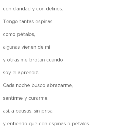
con claridad y con delirios.
Tengo tantas espinas
como pétalos,
algunas vienen de mí
y otras me brotan cuando
soy el aprendiz.
Cada noche busco abrazarme,
sentirme y curarme,
así, a pausas, sin prisa;
y entiendo que con espinas o pétalos