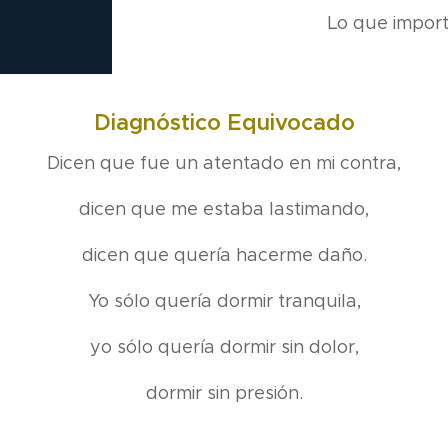
Lo que import
Diagnóstico Equivocado
Dicen que fue un atentado en mi contra,
dicen que me estaba lastimando,
dicen que quería hacerme daño.
Yo sólo quería dormir tranquila,
yo sólo quería dormir sin dolor,
dormir sin presión.