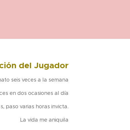
ción del Jugador
ato seis veces a la semana
ces en dos ocasiones al día
s, paso varias horas invicta.
La vida me aniquila