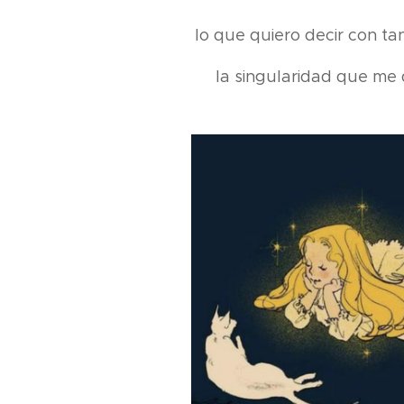
lo que quiero decir con ta
la singularidad que me 