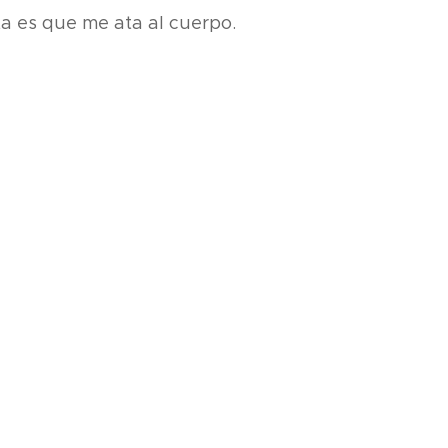
a es que me ata al cuerpo.