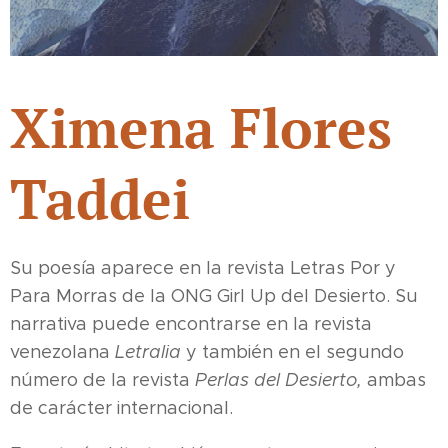
Ximena Flores
Taddei
Su poesía aparece en la revista Letras Por y
Para Morras de la ONG Girl Up del Desierto. Su
narrativa puede encontrarse en la revista
venezolana
Letralia
y también en el segundo
número de la revista
Perlas del Desierto,
ambas
de carácter internacional.