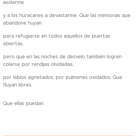
asolarme
y a los huracanes a devastarme. Que las memorias que
abandone huyan
para refugiarse en todos aquellos de puertas
abiertas,
pero que en las noches de desvelo también logren
colarse por rendijas olvidadas,
por labios agrietados, por pulmones oxidados. Que
fluyan libres.
Que ellas puedan.