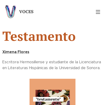
VOCES
Testamento
Ximena Flores
Escritora Hermosillense y estudiante de la Licenciatura
en Literaturas Hispánicas de la Universidad de Sonora.