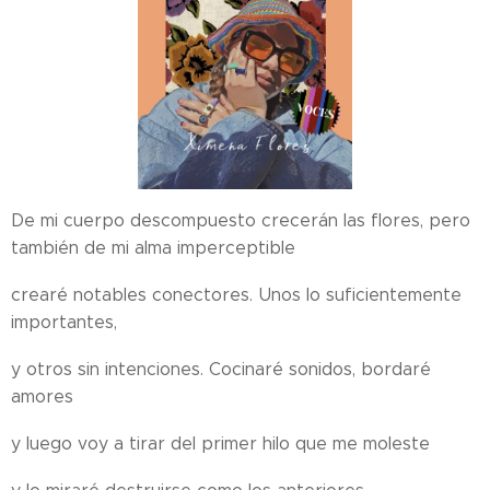
De mi cuerpo descompuesto crecerán las flores, pero
también de mi alma imperceptible
crearé notables conectores. Unos lo suficientemente
importantes,
y otros sin intenciones. Cocinaré sonidos, bordaré
amores
y luego voy a tirar del primer hilo que me moleste