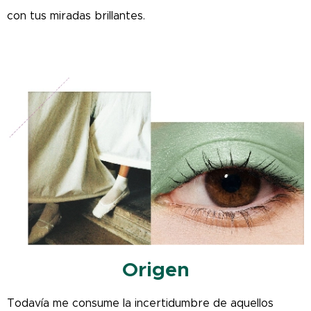
con tus miradas brillantes.
Origen
Todavía me consume la incertidumbre de aquellos