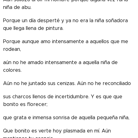
niña de abu.
Porque un día desperté y ya no era la niña soñadora
que llega llena de pintura.
Porque aunque amo intensamente a aquellos que me
rodean,
aún no he amado intensamente a aquella niña de
colores.
Aún no he juntado sus cenizas. Aún no he reconciliado
sus charcos llenos de incertidumbre. Y es que que
bonito es florecer;
que grata e inmensa sonrisa de aquella pequeña niña,
Que bonito es verte hoy plasmada en mí. Aún