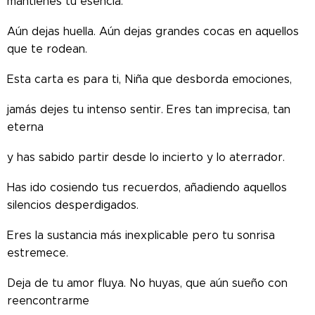
mantienes tu esencia.
Aún dejas huella. Aún dejas grandes cocas en aquellos
que te rodean.
Esta carta es para ti, Niña que desborda emociones,
jamás dejes tu intenso sentir. Eres tan imprecisa, tan
eterna
y has sabido partir desde lo incierto y lo aterrador.
Has ido cosiendo tus recuerdos, añadiendo aquellos
silencios desperdigados.
Eres la sustancia más inexplicable pero tu sonrisa
estremece.
Deja de tu amor fluya. No huyas, que aún sueño con
reencontrarme