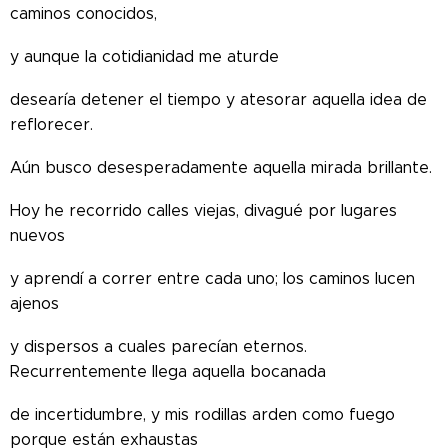
caminos conocidos,
y aunque la cotidianidad me aturde
desearía detener el tiempo y atesorar aquella idea de
reflorecer.
Aún busco desesperadamente aquella mirada brillante.
Hoy he recorrido calles viejas, divagué por lugares
nuevos
y aprendí a correr entre cada uno; los caminos lucen
ajenos
y dispersos a cuales parecían eternos.
Recurrentemente llega aquella bocanada
de incertidumbre, y mis rodillas arden como fuego
porque están exhaustas