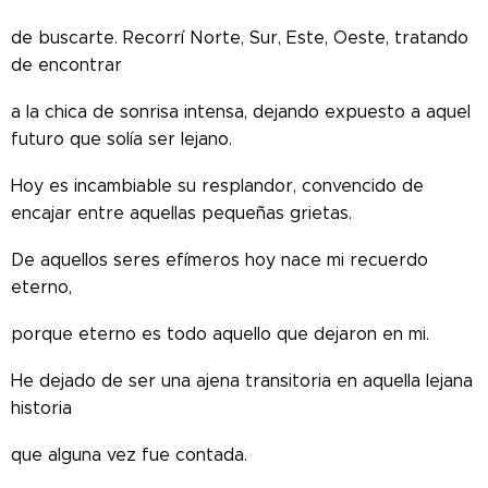
de buscarte. Recorrí Norte, Sur, Este, Oeste, tratando
de encontrar
a la chica de sonrisa intensa, dejando expuesto a aquel
futuro que solía ser lejano.
Hoy es incambiable su resplandor, convencido de
encajar entre aquellas pequeñas grietas.
De aquellos seres efímeros hoy nace mi recuerdo
eterno,
porque eterno es todo aquello que dejaron en mi.
He dejado de ser una ajena transitoria en aquella lejana
historia
que alguna vez fue contada.